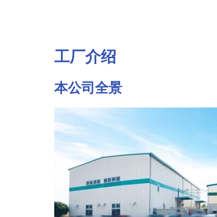
工厂介绍
本公司全景