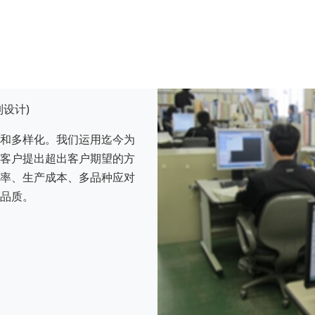
设计)
和多样化。我们运用迄今为
客户提出超出客户期望的方
率、生产成本、多品种应对
品质。