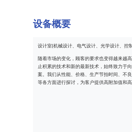
设备概要
设计室(机械设计、电气设计、光学设计、控制
随着市场的变化，顾客的要求也变得越来越高
止积累的技术和新的最新技术，始终致力于向
案。我们从性能、价格、生产节拍时间、不良
等各方面进行探讨，为客户提供高附加值和高