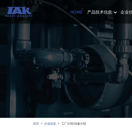
HOME
产品技术信息
企业
首页
企业信息
工厂介绍/设备介绍