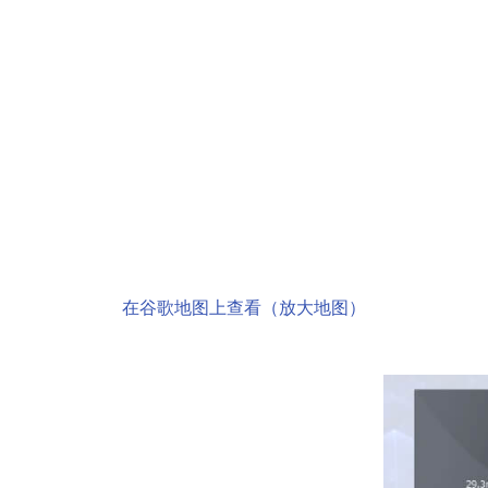
在谷歌地图上查看（放大地图）