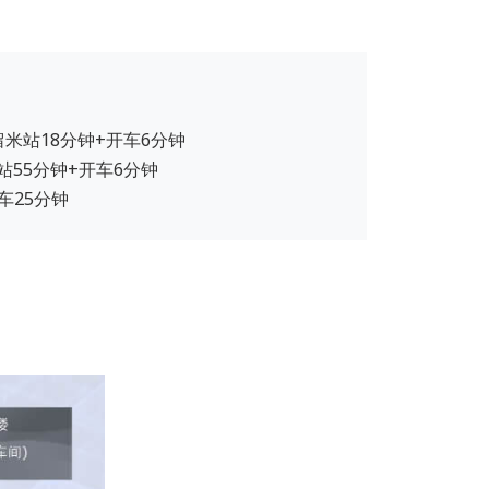
留米站18分钟+开车6分钟
站55分钟+开车6分钟
车25分钟