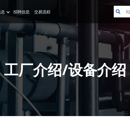
信息
招聘信息
交易流程
工厂介绍/设备介绍