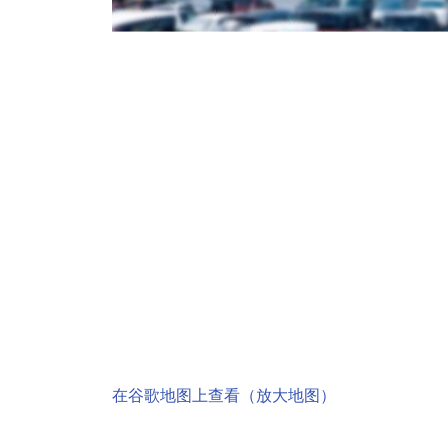
在谷歌地图上查看（放大地图）