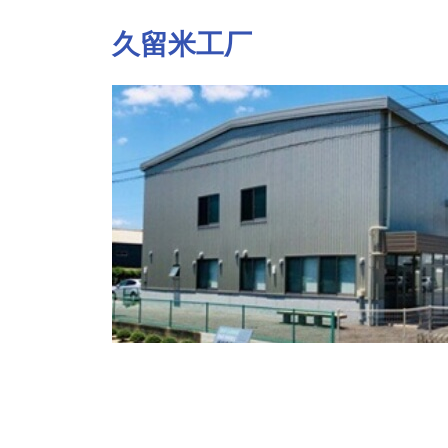
久留米工厂