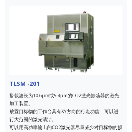
TLSM -201
搭载波长为10.6μm或9.4μm的CO2激光振荡器的激光
加工装置。
放置目标物的工作台具有XY方向的行走功能，可以进
行大范围的激光清洁。
可以用高功率输出的CO2激光器尽量减少对目标物的损