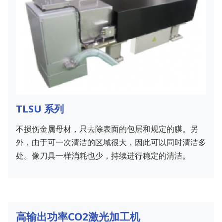
TLSU 系列
不损伤金属母材，只去除表面的包层和规定的膜。另
外，由于可一次清洁的区域很大，因此可以同时清洁多
处。像刀具一样消耗也少，持续进行稳定的清洁。
高输出功率CO2激光加工机