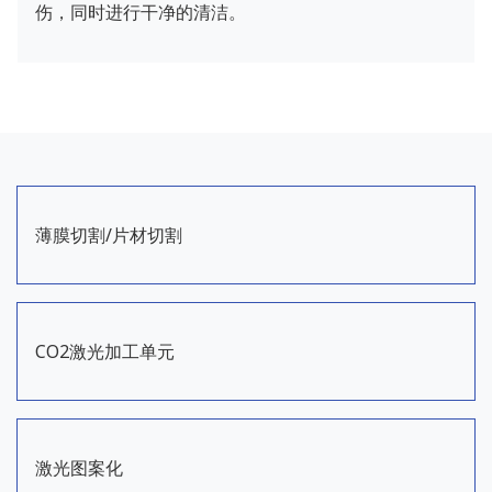
伤，同时进行干净的清洁。
薄膜切割/片材切割
CO2激光加工单元
激光图案化