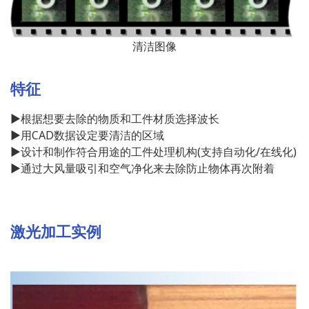
清洁图像
特征
▶根据想要去除的物质和工件材质选择波长
▶用CAD数据设定要清洁的区域
▶设计和制作符合用途的工件处理机构(支持自动化/在线化)
▶通过大风量吸引和空气净化来去除防止物体再次附着
激光加工实例