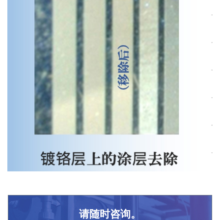
请随时咨询。