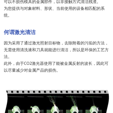
可以不损伤模具的金属部件，以非接触方式清洁残渣。
为您提供与对象材料、形状、当前使用的设备相匹配的系
统。
何谓激光清洁
因为采用了通过激光照射目标物，去除附着的污垢的方法，
无需使用清洗液和刀具就能进行清洁，所以是环保的工艺方
法。
此外，由于CO2激光器使用了能被金属反射的波长，因此可
以尽量减少对金属产品的损伤。