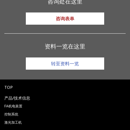
咨询处在这里
咨询表单
资料一览在这里
转至资料一览
TOP
产品/技术信息
FA机电装置
控制系统
激光加工机