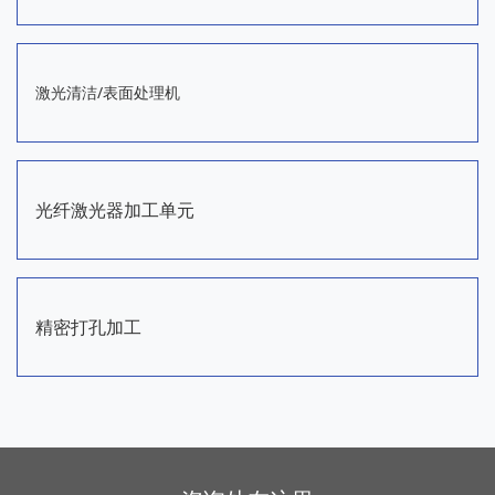
激光清洁/表面处理机
光纤激光器加工单元
精密打孔加工