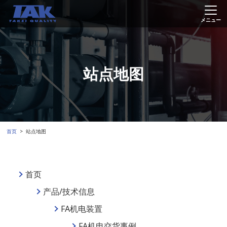
站点地图
首页
站点地图
首页
产品/技术信息
FA机电装置
FA机电交货事例