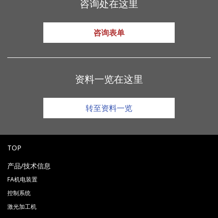
咨询处在这里
咨询表单
资料一览在这里
转至资料一览
TOP
产品/技术信息
FA机电装置
控制系统
激光加工机