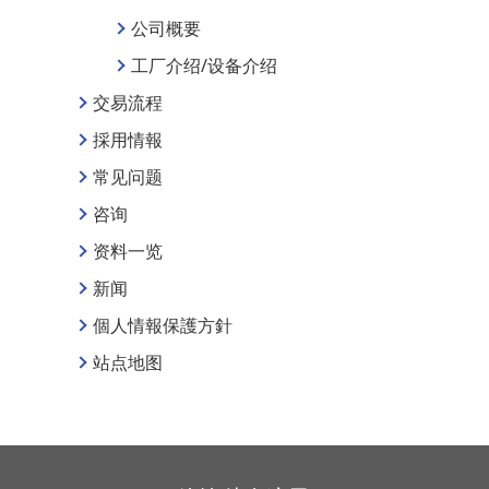
公司概要
工厂介绍/设备介绍
交易流程
採用情報
常见问题
咨询
资料一览
新闻
個人情報保護方針
站点地图