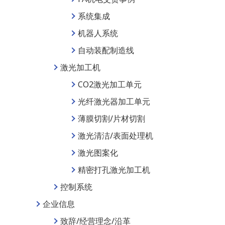
系统集成
机器人系统
自动装配制造线
激光加工机
CO2激光加工单元
光纤激光器加工单元
薄膜切割/片材切割
激光清洁/表面处理机
激光图案化
精密打孔激光加工机
控制系统
企业信息
致辞/经营理念/沿革