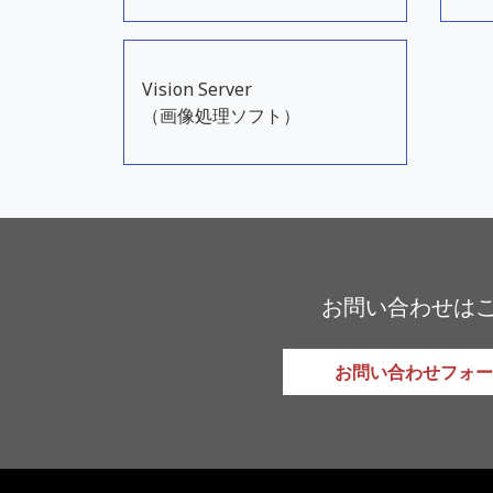
Vision Server
（画像処理ソフト）
お問い合わせは
お問い合わせフォー