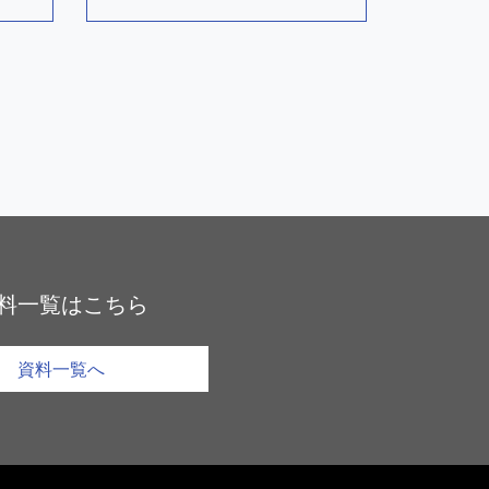
料一覧はこちら
資料一覧へ