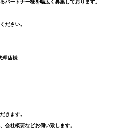
るパートナー様を幅広く募集しております。
ください。
る代理店様
だきます。
、会社概要などお伺い致します。