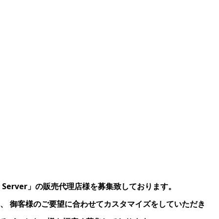
 Server」の販売代理店様を募集致しております。
、
御客様のご要望に合わせてカスタマイズをしていただき