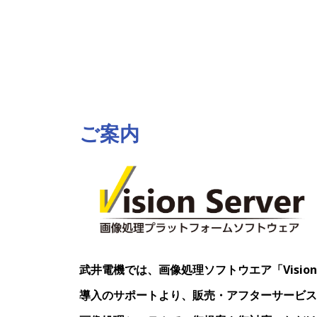
ご案内
武井電機では、画像処理ソフトウエア「Vision
導入のサポートより、販売・アフターサービス