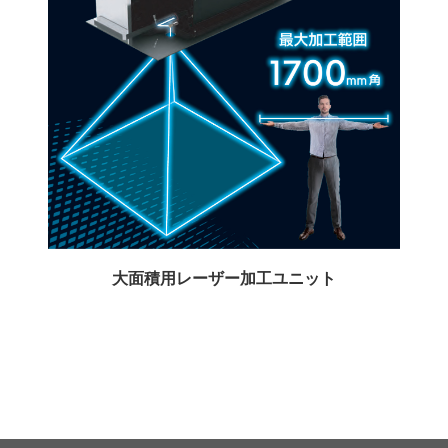
大面積用レーザー加工ユニット