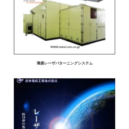
薄膜レーザパターニングシステム