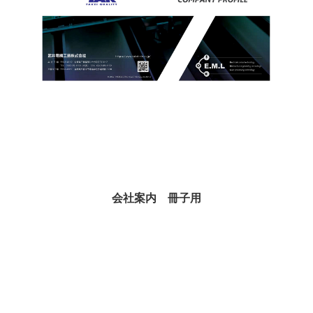
会社案内 冊子用