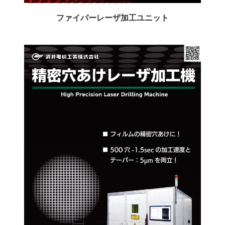
ファイバーレーザ加工ユニット