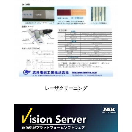
レーザクリーニング