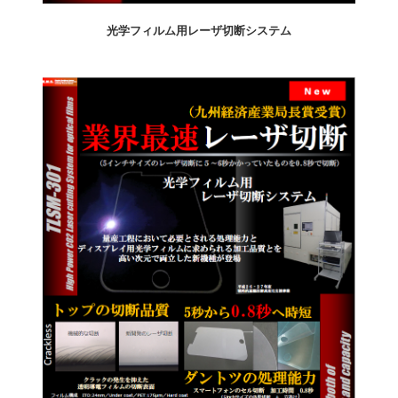
光学フィルム用レーザ切断システム