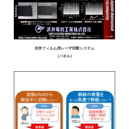
光学フィルム用レーザ切断システム
（パネル）