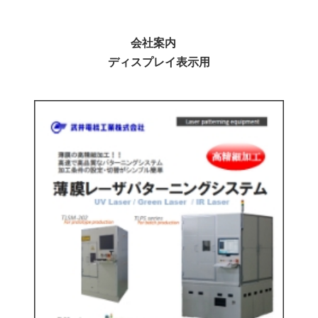
会社案内
ディスプレイ表示用