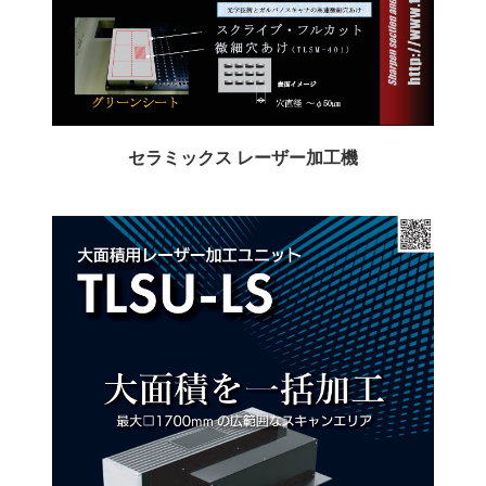
セラミックス レーザー加工機