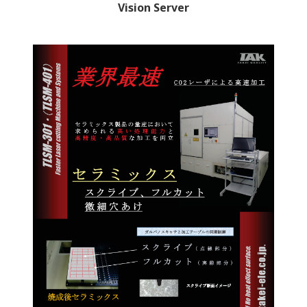
Vision Server