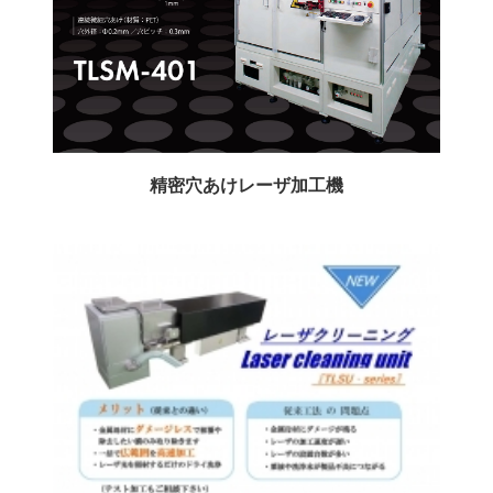
精密穴あけレーザ加工機