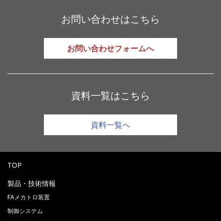
お問い合わせはこちら
お問い合わせフォームへ
資料一覧はこちら
資料一覧へ
TOP
製品・技術情報
FAメカトロ装置
制御システム