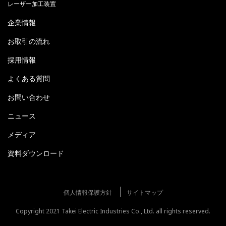
レーザー加工装置
企業情報
お取引の流れ
採用情報
よくある質問
お問い合わせ
ニュース
メディア
資料ダウンロード
個人情報保護方針
サイトマップ
Copyright 2021 Takei Electric Industries Co., Ltd. all rights reserved.