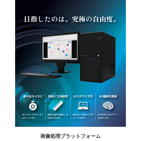
画像処理プラットフォーム