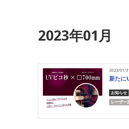
2023年01月
2023/01/3
新たに
お知らせ
レーザー