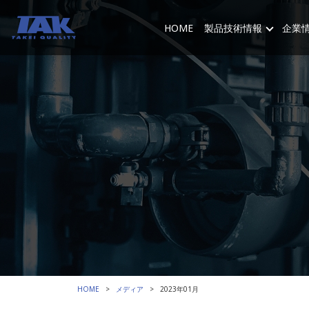
HOME
製品技術情報
企業
HOME
メディア
2023年01月