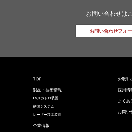
お問い合わせは
お問い合わせフォー
TOP
お取引
製品・技術情報
採用情
FAメカトロ装置
よくあ
制御システム
お問い
レーザー加工装置
企業情報