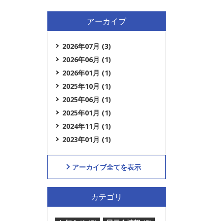
アーカイブ
2026年07月 (3)
2026年06月 (1)
2026年01月 (1)
2025年10月 (1)
2025年06月 (1)
2025年01月 (1)
2024年11月 (1)
2023年01月 (1)
アーカイブ全てを表示
カテゴリ