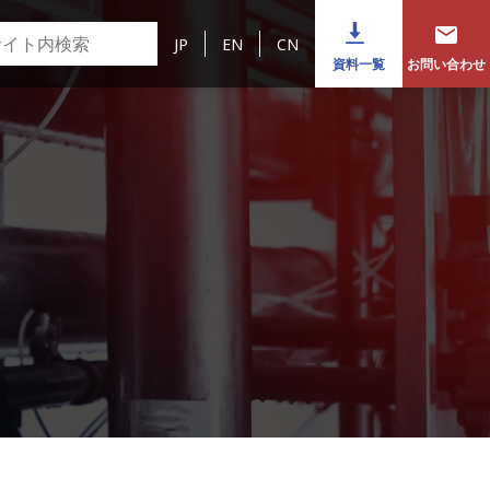
JP
EN
CN
資料一覧
お問い合わせ