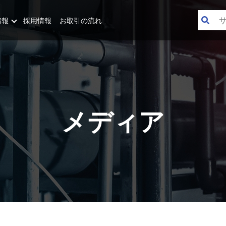
情報
採用情報
お取引の流れ
メディア