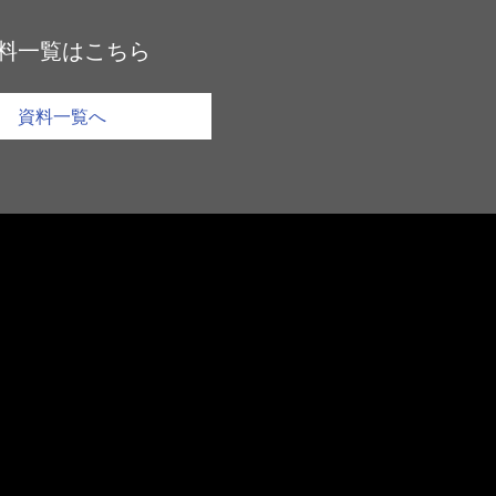
料一覧はこちら
資料一覧へ