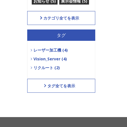
お知らせ (5)
展示会情報 (5)
カテゴリ全てを表示
タグ
レーザー加工機 (4)
Vision_Server (4)
リクルート (2)
タグ全てを表示