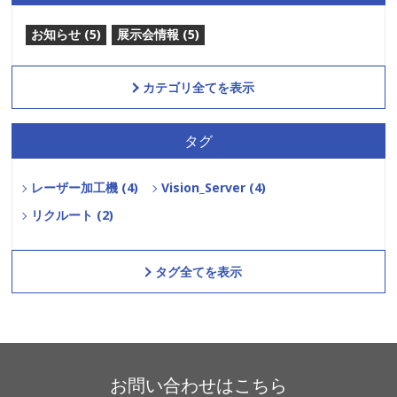
お知らせ (5)
展示会情報 (5)
カテゴリ全てを表示
タグ
レーザー加工機 (4)
Vision_Server (4)
リクルート (2)
タグ全てを表示
お問い合わせはこちら