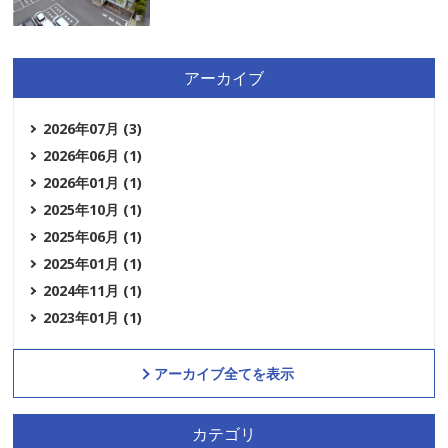
アーカイブ
2026年07月 (3)
2026年06月 (1)
2026年01月 (1)
2025年10月 (1)
2025年06月 (1)
2025年01月 (1)
2024年11月 (1)
2023年01月 (1)
アーカイブ全てを表示
カテゴリ