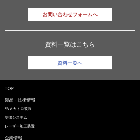
お問い合わせフォームへ
資料一覧はこちら
資料一覧へ
TOP
製品・技術情報
FAメカトロ装置
制御システム
レーザー加工装置
企業情報