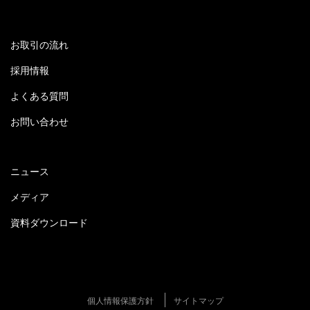
お取引の流れ
採用情報
よくある質問
お問い合わせ
ニュース
メディア
資料ダウンロード
個人情報保護方針
サイトマップ