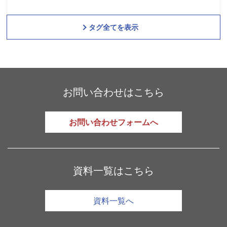
タグ全てを表示
お問い合わせはこちら
お問い合わせフォームへ
資料一覧はこちら
資料一覧へ