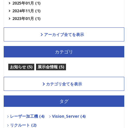
2025年01月 (1)
2024年11月 (1)
2023年01月 (1)
アーカイブ全てを表示
カテゴリ
お知らせ (5)
展示会情報 (5)
カテゴリ全てを表示
タグ
レーザー加工機 (4)
Vision_Server (4)
リクルート (2)