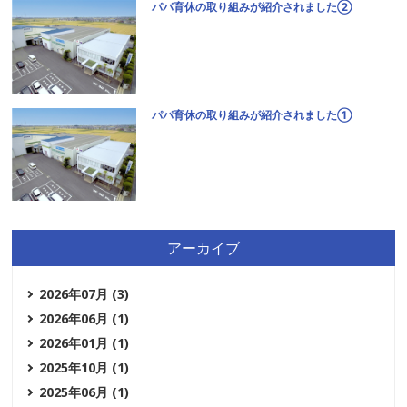
パパ育休の取り組みが紹介されました②
パパ育休の取り組みが紹介されました①
アーカイブ
2026年07月 (3)
2026年06月 (1)
2026年01月 (1)
2025年10月 (1)
2025年06月 (1)