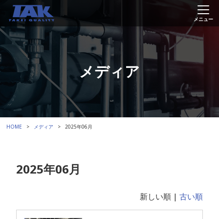
メディア
HOME
メディア
2025年06月
2025年06月
新しい順 |
古い順