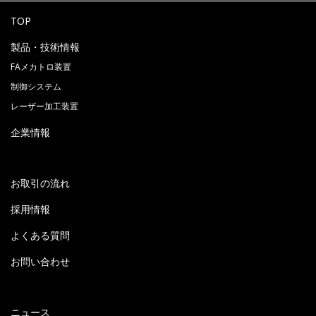
TOP
製品・技術情報
FAメカトロ装置
制御システム
レーザー加工装置
企業情報
お取引の流れ
採用情報
よくある質問
お問い合わせ
ニュース