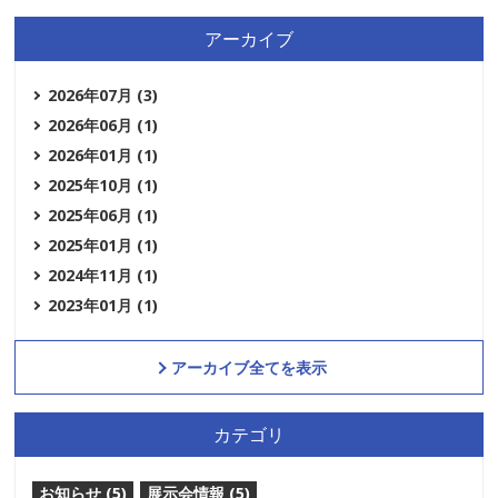
アーカイブ
2026年07月 (3)
2026年06月 (1)
2026年01月 (1)
2025年10月 (1)
2025年06月 (1)
2025年01月 (1)
2024年11月 (1)
2023年01月 (1)
アーカイブ全てを表示
カテゴリ
お知らせ (5)
展示会情報 (5)