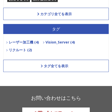
カテゴリ全てを表示
タグ
レーザー加工機 (4)
Vision_Server (4)
リクルート (2)
タグ全てを表示
お問い合わせはこちら