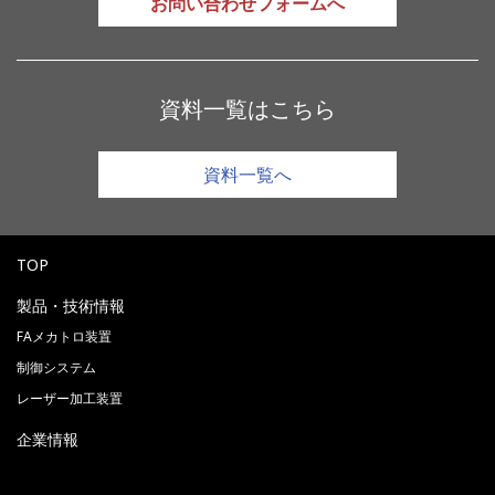
お問い合わせフォームへ
資料一覧はこちら
資料一覧へ
TOP
製品・技術情報
FAメカトロ装置
制御システム
レーザー加工装置
企業情報