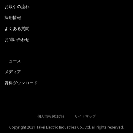
お取引の流れ
採用情報
よくある質問
お問い合わせ
ニュース
メディア
資料ダウンロード
個人情報保護方針
サイトマップ
Copyright 2021 Takei Electric Industries Co., Ltd. all rights reserved.