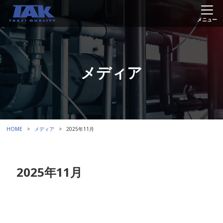
メディア
HOME
メディア
2025年11月
2025年11月